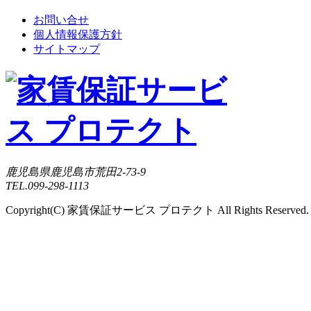
お問い合せ
個人情報保護方針
サイトマップ
鹿児島県鹿児島市荒田2-73-9
TEL.099-298-1113
Copyright(C) 家賃保証サービス プロテクト All Rights Reserved.